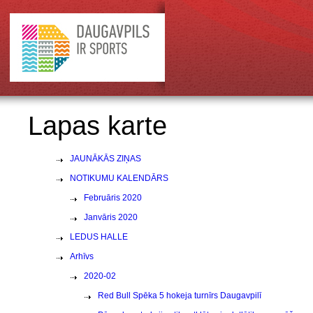
Lapas karte
JAUNĀKĀS ZIŅAS
NOTIKUMU KALENDĀRS
Februāris 2020
Janvāris 2020
LEDUS HALLE
Arhīvs
2020-02
Red Bull Spēka 5 hokeja turnīrs Daugavpilī