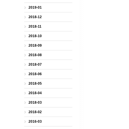
2019-01
2018-12
2018-11
2018-10
2018-09
2018-08
2018-07
2018-06
2018-05
2018-04
2018-03
2018-02
2016-03