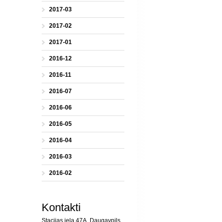
2017-03
2017-02
2017-01
2016-12
2016-11
2016-07
2016-06
2016-05
2016-04
2016-03
2016-02
Kontakti
Stacijas iela 47A, Daugavpils