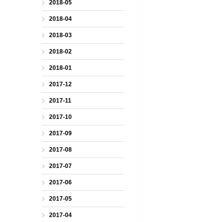
2018-05
2018-04
2018-03
2018-02
2018-01
2017-12
2017-11
2017-10
2017-09
2017-08
2017-07
2017-06
2017-05
2017-04