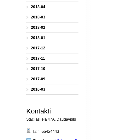
2018-04
2018-03
2018-02
2018-01
2017-12
2017-11
2017-10
2017-09
2016-03
Kontakti
Stacijas iela 47A, Daugavpils
65424443
Tālr.: