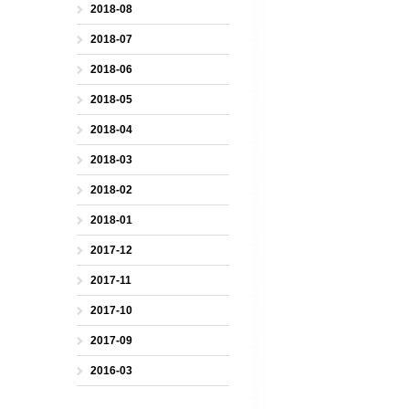
2018-08
2018-07
2018-06
2018-05
2018-04
2018-03
2018-02
2018-01
2017-12
2017-11
2017-10
2017-09
2016-03