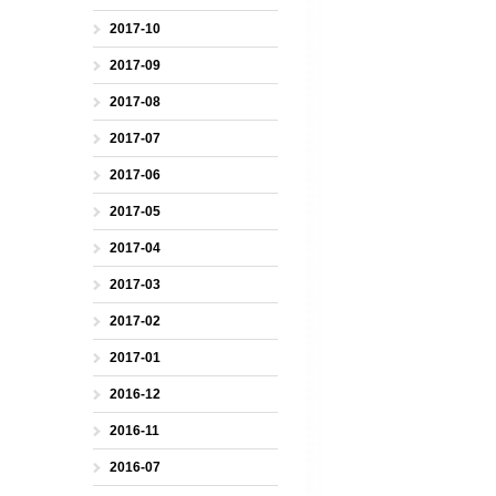
2017-10
2017-09
2017-08
2017-07
2017-06
2017-05
2017-04
2017-03
2017-02
2017-01
2016-12
2016-11
2016-07