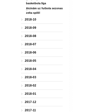
basketbola līga
Aicinām uz futbola sezonas
zelta spēli!
2018-10
2018-09
2018-08
2018-07
2018-06
2018-05
2018-04
2018-03
2018-02
2018-01
2017-12
2017-11