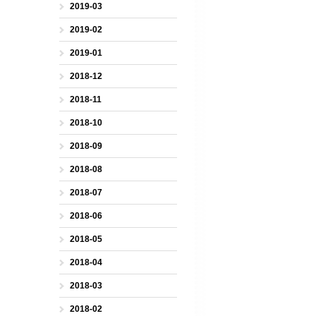
2019-03
2019-02
2019-01
2018-12
2018-11
2018-10
2018-09
2018-08
2018-07
2018-06
2018-05
2018-04
2018-03
2018-02