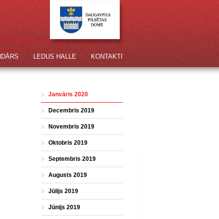
NDĀRS
LEDUS HALLE
KONTAKTI
Janvāris 2020
Decembris 2019
Novembris 2019
Oktobris 2019
Septembris 2019
Augusts 2019
Jūlijs 2019
Jūnijs 2019