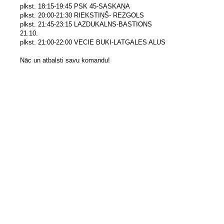
plkst. 18:15-19:45 PSK 45-SASKAŅA
plkst. 20:00-21:30 RIEKSTIŅŠ- REZGOLS
plkst. 21:45-23:15 LAZDUKALNS-BASTIONS
21.10.
plkst. 21:00-22:00 VECIE BUKI-LATGALES ALUS
Nāc un atbalsti savu komandu!