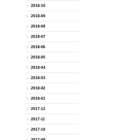
2018-10
2018-09
2018-08
2018-07
2018-06
2018-05
2018-04
2018-03
2018-02
2018-01
2017-12
2017-11
2017-10
2017-09