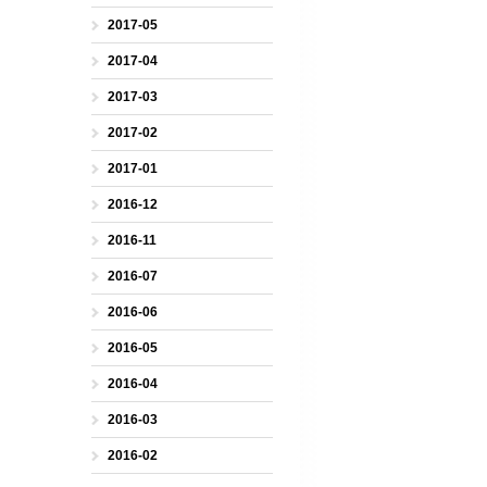
2017-05
2017-04
2017-03
2017-02
2017-01
2016-12
2016-11
2016-07
2016-06
2016-05
2016-04
2016-03
2016-02