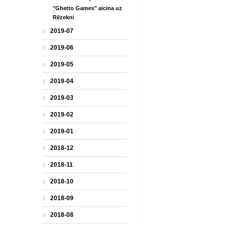
"Ghetto Games" aicina uz
Rēzekni
2019-07
2019-06
2019-05
2019-04
2019-03
2019-02
2019-01
2018-12
2018-11
2018-10
2018-09
2018-08