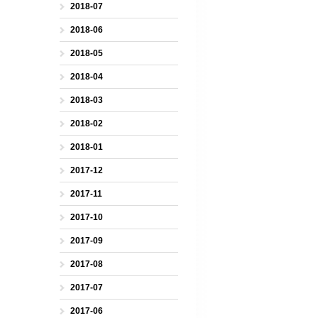
2018-07
2018-06
2018-05
2018-04
2018-03
2018-02
2018-01
2017-12
2017-11
2017-10
2017-09
2017-08
2017-07
2017-06