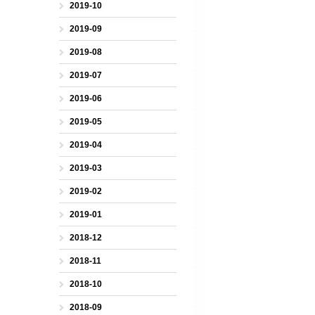
2019-10
2019-09
2019-08
2019-07
2019-06
2019-05
2019-04
2019-03
2019-02
2019-01
2018-12
2018-11
2018-10
2018-09