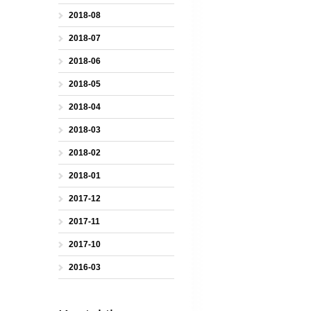
2018-08
2018-07
2018-06
2018-05
2018-04
2018-03
2018-02
2018-01
2017-12
2017-11
2017-10
2016-03