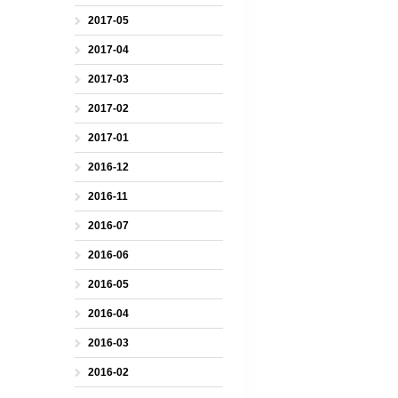
2017-05
2017-04
2017-03
2017-02
2017-01
2016-12
2016-11
2016-07
2016-06
2016-05
2016-04
2016-03
2016-02