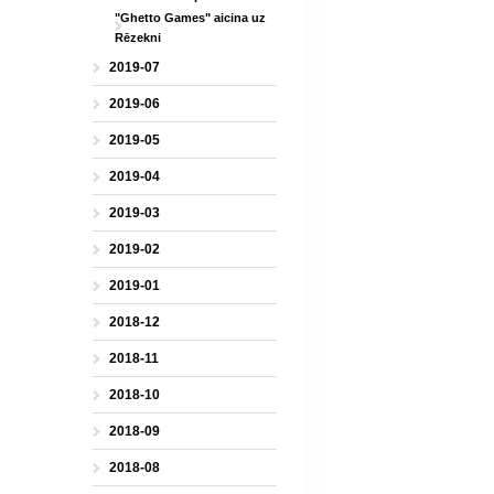
"Ghetto Games" aicina uz
Rēzekni
2019-07
2019-06
2019-05
2019-04
2019-03
2019-02
2019-01
2018-12
2018-11
2018-10
2018-09
2018-08