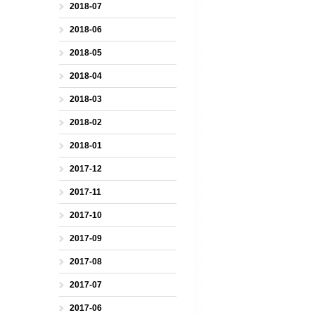
2018-07
2018-06
2018-05
2018-04
2018-03
2018-02
2018-01
2017-12
2017-11
2017-10
2017-09
2017-08
2017-07
2017-06