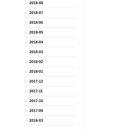
2018-08
2018-07
2018-06
2018-05
2018-04
2018-03
2018-02
2018-01
2017-12
2017-11
2017-10
2017-09
2016-03