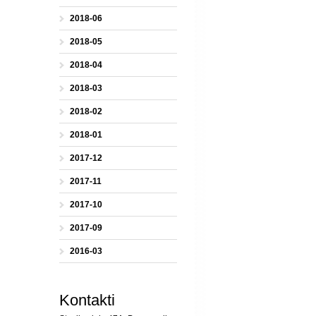
2018-06
2018-05
2018-04
2018-03
2018-02
2018-01
2017-12
2017-11
2017-10
2017-09
2016-03
Kontakti