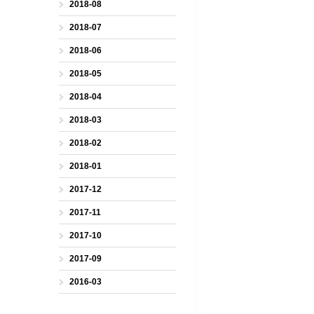
2018-08
2018-07
2018-06
2018-05
2018-04
2018-03
2018-02
2018-01
2017-12
2017-11
2017-10
2017-09
2016-03