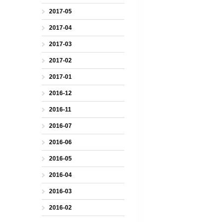
2017-05
2017-04
2017-03
2017-02
2017-01
2016-12
2016-11
2016-07
2016-06
2016-05
2016-04
2016-03
2016-02