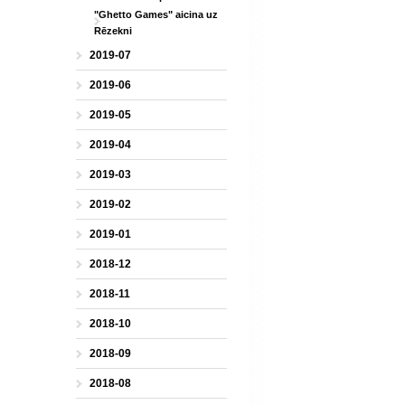
"Ghetto Games" aicina uz
Rēzekni
2019-07
2019-06
2019-05
2019-04
2019-03
2019-02
2019-01
2018-12
2018-11
2018-10
2018-09
2018-08