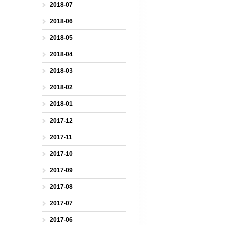
2018-07
2018-06
2018-05
2018-04
2018-03
2018-02
2018-01
2017-12
2017-11
2017-10
2017-09
2017-08
2017-07
2017-06